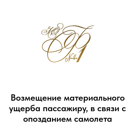
Возмещение материального
ущерба пассажиру, в связи с
опозданием самолета