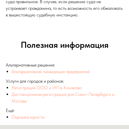
суда правильное. В случае, если решение суда не
устраивает гражданина, то есть возможность его обжаловать
в вышестоящую судебную инстанцию.
Полезная информация
Альтернативные решения:
Альтернативная ликвидация предприятий
Услуги для городов и районов:
Регистрация ООО и ИП в Конаково
Дистанционная регистрация для Санкт-Петербурга и
Москвы
Ещё:
Окрошка юриста