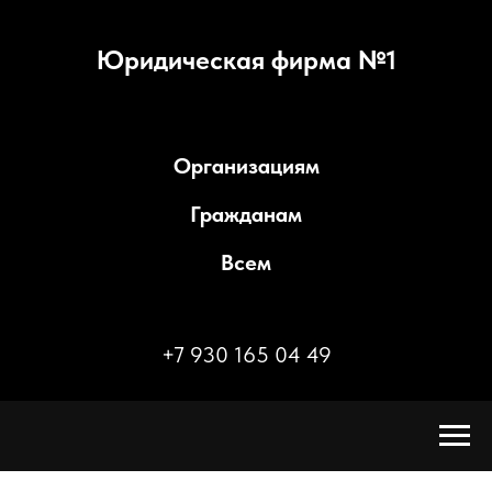
Юридическая фирма №1
Организациям
Гражданам
Всем
+7 930 165 04 49