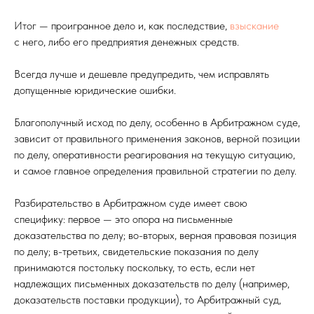
Итог — проигранное дело и, как последствие,
взыскание
с него, либо его предприятия денежных средств.
Всегда лучше и дешевле предупредить, чем исправлять
допущенные юридические ошибки.
Благополучный исход по делу, особенно в Арбитражном суде,
зависит от правильного применения законов, верной позиции
по делу, оперативности реагирования на текущую ситуацию,
и самое главное определения правильной стратегии по делу.
Разбирательство в Арбитражном суде имеет свою
специфику: первое — это опора на письменные
доказательства по делу; во-вторых, верная правовая позиция
по делу; в-третьих, свидетельские показания по делу
принимаются постольку поскольку, то есть, если нет
надлежащих письменных доказательств по делу (например,
доказательств поставки продукции), то Арбитражный суд,