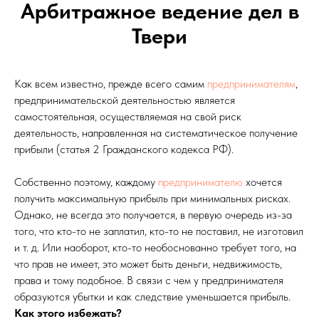
Арбитражное ведение дел в
Твери
Как всем известно, прежде всего самим
предпринимателям
,
предпринимательской деятельностью является
самостоятельная, осуществляемая на свой риск
деятельность, направленная на систематическое получение
прибыли (статья 2 Гражданского кодекса РФ).
Собственно поэтому, каждому
предпринимателю
хочется
получить максимальную прибыль при минимальных рисках.
Однако, не всегда это получается, в первую очередь из-за
того, что кто-то не заплатил, кто-то не поставил, не изготовил
и т. д. Или наоборот, кто-то необоснованно требует того, на
что прав не имеет, это может быть деньги, недвижимость,
права и тому подобное. В связи с чем у предпринимателя
образуются убытки и как следствие уменьшается прибыль.
Ка
к этого избежать?