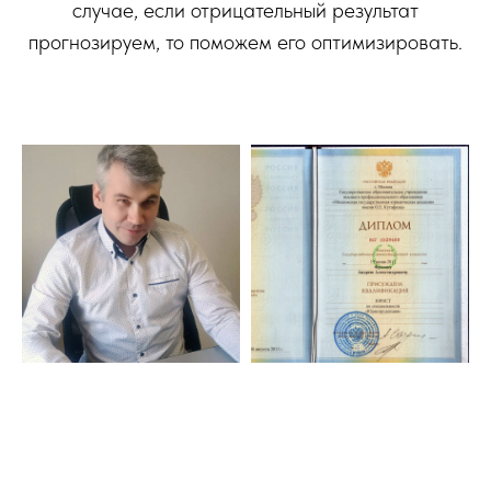
случае, если отрицательный результат
прогнозируем, то поможем его оптимизировать.