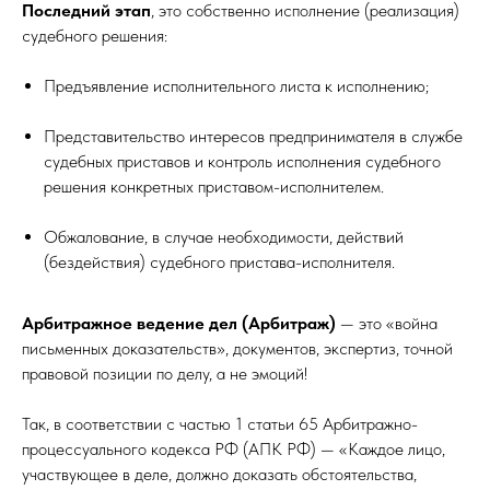
Последний этап
, это собственно исполнение (реализация)
судебного решения:
Предъявление исполнительного листа к исполнению;
Представительство интересов предпринимателя в службе
судебных приставов и контроль исполнения судебного
решения конкретных приставом-исполнителем.
Обжалование, в случае необходимости, действий
(бездействия) судебного пристава-исполнителя.
Арбитражное ведение дел (Арбитраж)
— это «война
письменных доказательств», документов, экспертиз, точной
правовой позиции по делу, а не эмоций!
Так, в соответствии с частью 1 статьи 65 Арбитражно-
процессуального кодекса РФ (АПК РФ) — «Каждое лицо,
участвующее в деле, должно доказать обстоятельства,