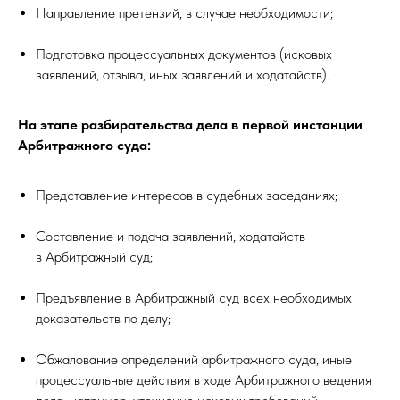
Направление претензий, в случае необходимости;
Подготовка процессуальных документов (исковых
заявлений, отзыва, иных заявлений и ходатайств).
На этапе разбирательства дела в первой инстанции
Арбитражного суда:
Представление интересов в судебных заседаниях;
Составление и подача заявлений, ходатайств
в Арбитражный суд;
Предъявление в Арбитражный суд всех необходимых
доказательств по делу;
Обжалование определений арбитражного суда, иные
процессуальные действия в ходе Арбитражного ведения