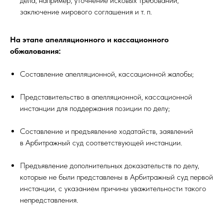
дела, например, уточнение исковых требований,
заключение мирового соглашения и т. п.
На этапе апелляционного и кассационного
обжалования:
Составление апелляционной, кассационной жалобы;
Представительство в апелляционной, кассационной
инстанции для поддержания позиции по делу;
Составление и предъявление ходатайств, заявлений
в Арбитражный суд соответствующей инстанции.
Предъявление дополнительных доказательств по делу,
которые не были представлены в Арбитражный суд первой
инстанции, с указанием причины уважительности такого
непредставления.