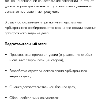
только на основании свидетельских показаний не станет
удовлетворять требования истца о взыскании денежной
суммы за поставленную продукцию.
В связи со сказанным и при наличии перспективы
Арбитражного разбирательства важны все стадии ведения
арбитражного ведение дела:
Подготовительный этап:
Правовая экспертиза ситуации (определение слабых
и сильных сторон позиций сторон);
Разработка стратегического плана Арбитражного
ведения дела;
Оценка доказательственной базы по делу;
Сбор необходимых документов;