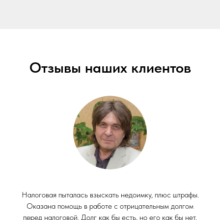
Отзывы наших клиентов
Налоговая пыталась взыскать недоимку, плюс штрафы.
Оказана помощь в работе с отрицательным долгом
перед налоговой. Долг как бы есть, но его как бы нет.