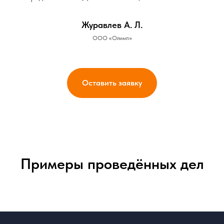
Журавлев А. Л.
ООО «Олимп»
Оставить заявку
Примеры проведённых дел