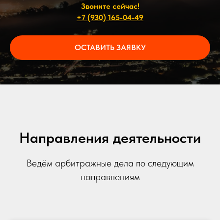
Звоните сейчас!
+7 (930) 165-04-49
ОСТАВИТЬ ЗАЯВКУ
Направления деятельности
Ведём арбитражные дела по следующим
направлениям