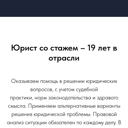
Юрист со стажем – 19 лет в
отрасли
Оказываем помощь в решении юридических
вопросов, с учетом судебной
практики, норм законодательства и здравого
смысла. Применяем альтернативные варианты
решения юридической проблемы. Правовой
анализ ситуации обязателен по каждому делу. В