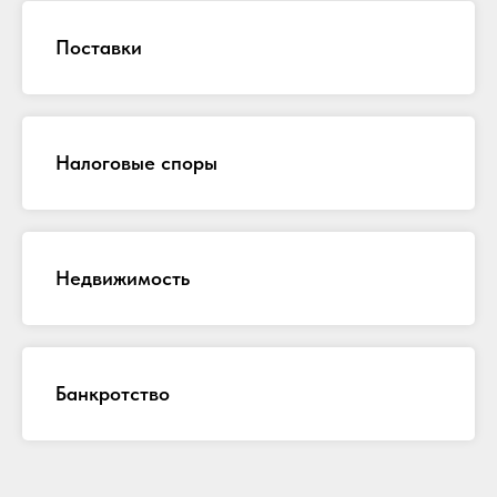
Поставки
Налоговые споры
Недвижимость
Банкротство