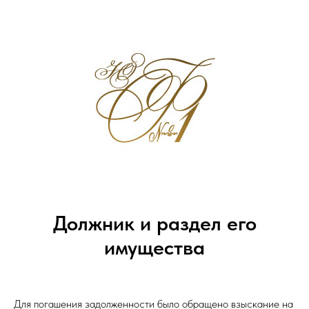
Должник и раздел его
имущества
Для погашения задолженности было обращено взыскание на