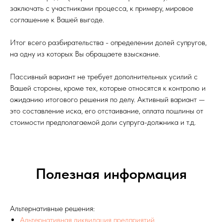
заключать с участниками процесса, к примеру, мировое
соглашение к Вашей выгоде.
Итог всего разбирательства - определении долей супругов,
на одну из которых Вы обращаете взыскание.
Пассивный вариант не требует дополнительных усилий с
Вашей стороны, кроме тех, которые относятся к контролю и
ожиданию итогового решения по делу. Активный вариант —
это составление иска, его отстаивание, оплата пошлины от
стоимости предполагаемой доли супруга-должника и т.д.
Полезная информация
Альтернативные решения:
Альтернативная ликвидация предприятий