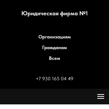
Юридическая фирма №1
Организациям
Гражданам
Всем
+7 930 165 04 49