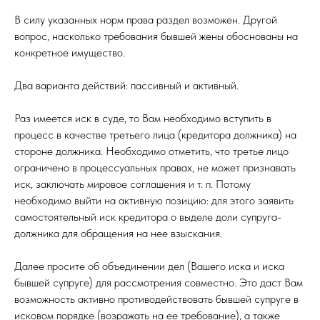
В силу указанных норм права раздел возможен. Другой
вопрос, насколько требования бывшей жены обоснованы на
конкретное имущество.
Два варианта действий: пассивный и активный.
Раз имеется иск в суде, то Вам необходимо вступить в
процесс в качестве третьего лица (кредитора должника) на
стороне должника. Необходимо отметить, что третье лицо
ограничено в процессуальных правах, не может признавать
иск, заключать мировое соглашения и т. п. Потому
необходимо выйти на активную позицию: для этого заявить
самостоятельный иск кредитора о выделе доли супруга-
должника для обращения на нее взыскания.
Далее просите об объединении дел (Вашего иска и иска
бывшей супруге) для рассмотрения совместно. Это даст Вам
возможность активно противодействовать бывшей супруге в
исковом порядке (возражать на ее требование), а также