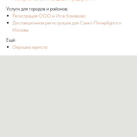
Услуги для городов и районов:
Регистрация ООО и Ип в Конаково
Дистанционная регистрация для Санкт-Петербурга и
Москвы
Ещё:
Окрошка юриста